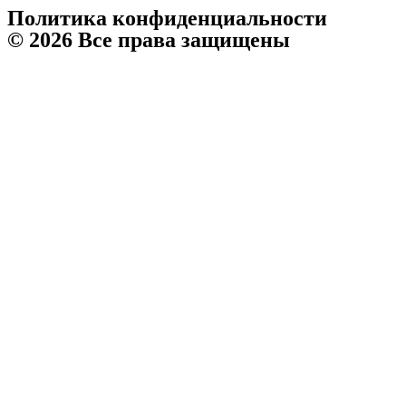
Политика конфиденциальности
© 2026 Все права защищены