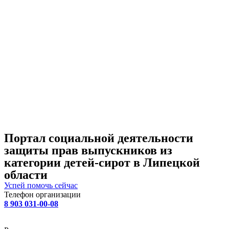
Портал социальной деятельности
защиты прав выпускников из
категории детей-сирот в Липецкой
области
Успей помочь сейчас
Телефон организации
8 903 031-00-08