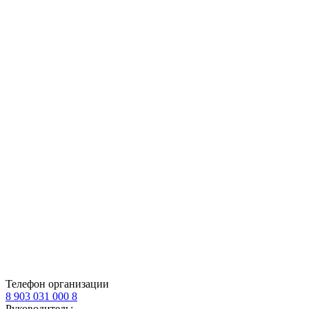
Телефон организации
8 903 031 000 8
Руководитель: