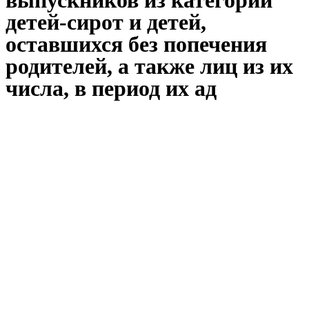
выпускников из категории
детей-сирот и детей,
оставшихся без попечения
родителей, а также лиц из их
числа, в период их ад