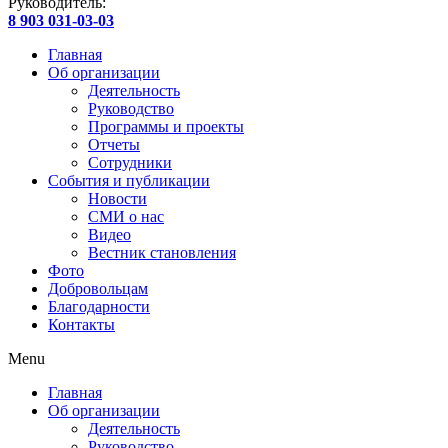
Руководитель:
8 903 031-03-03
Главная
Об организации
Деятельность
Руководство
Программы и проекты
Отчеты
Сотрудники
События и публикации
Новости
СМИ о нас
Видео
Вестник становления
Фото
Добровольцам
Благодарности
Контакты
Menu
Главная
Об организации
Деятельность
Руководство