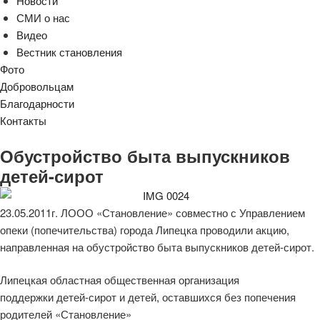
Новости
СМИ о нас
Видео
Вестник становления
Фото
Добровольцам
Благодарности
Контакты
Обустройство быта выпускников
детей-сирот
23.05.2011г. ЛООО «Становление» совместно с Управлением
опеки (попечительства) города Липецка проводили акцию,
направленная на обустройство быта выпускников детей-сирот.
Липецкая областная общественная организация
поддержки детей-сирот и детей, оставшихся без попечения
родителей «Становление»