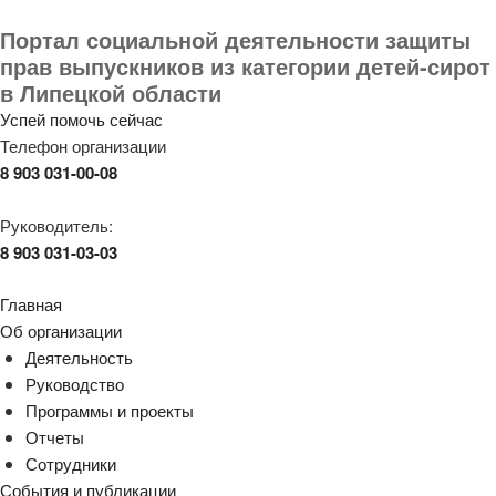
Портал социальной деятельности защиты
прав выпускников из категории детей-сирот
в Липецкой области
Успей помочь сейчас
Телефон организации
8 903 031-00-08
Руководитель:
8 903 031-03-03
Главная
Об организации
Деятельность
Руководство
Программы и проекты
Отчеты
Сотрудники
События и публикации