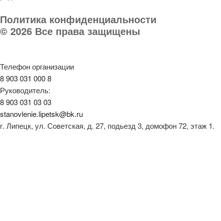
Политика конфиденциальности
© 2026 Все права защищены
Телефон организации
8 903 031 000 8
Руководитель:
8 903 031 03 03
stanovlenie.lipetsk@bk.ru
г. Липецк, ул. Советская, д. 27, подьезд 3, домофон 72, этаж 1.