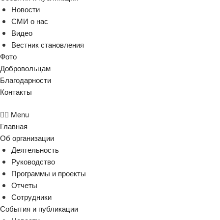
Новости
СМИ о нас
Видео
Вестник становления
Фото
Добровольцам
Благодарности
Контакты
Menu
Главная
Об организации
Деятельность
Руководство
Программы и проекты
Отчеты
Сотрудники
События и публикации