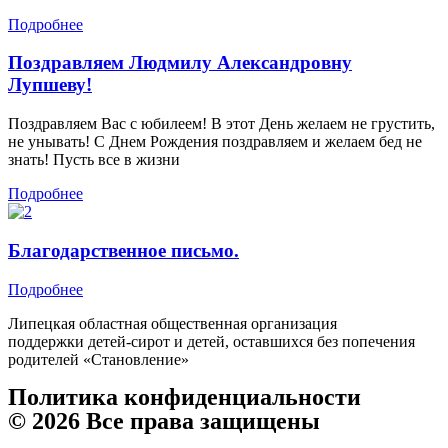
Подробнее
Поздравляем Людмилу Александровну
Лупшеву!
Поздравляем Вас с юбилеем! В этот День желаем не грустить,
не унывать! С Днем Рождения поздравляем и желаем бед не
знать! Пусть все в жизни
Подробнее
Благодарственное письмо.
Подробнее
Липецкая областная общественная организация
поддержки детей-сирот и детей, оставшихся без попечения
родителей «Становление»
Политика конфиденциальности
© 2026 Все права защищены