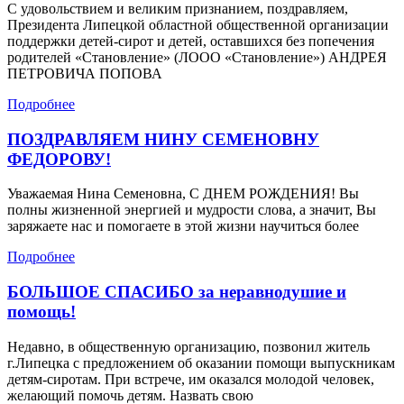
С удовольствием и великим признанием, поздравляем,
Президента Липецкой областной общественной организации
поддержки детей-сирот и детей, оставшихся без попечения
родителей «Становление» (ЛООО «Становление») АНДРЕЯ
ПЕТРОВИЧА ПОПОВА
Подробнее
ПОЗДРАВЛЯЕМ НИНУ СЕМЕНОВНУ
ФЕДОРОВУ!
Уважаемая Нина Семеновна, С ДНЕМ РОЖДЕНИЯ! Вы
полны жизненной энергией и мудрости слова, а значит, Вы
заряжаете нас и помогаете в этой жизни научиться более
Подробнее
БОЛЬШОЕ СПАСИБО за неравнодушие и
помощь!
Недавно, в общественную организацию, позвонил житель
г.Липецка с предложением об оказании помощи выпускникам
детям-сиротам. При встрече, им оказался молодой человек,
желающий помочь детям. Назвать свою