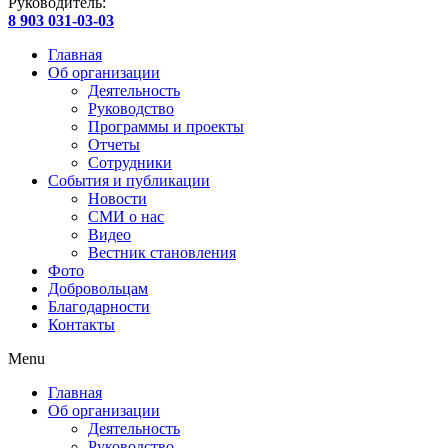
Руководитель:
8 903 031-03-03
Главная
Об организации
Деятельность
Руководство
Программы и проекты
Отчеты
Сотрудники
События и публикации
Новости
СМИ о нас
Видео
Вестник становления
Фото
Добровольцам
Благодарности
Контакты
Menu
Главная
Об организации
Деятельность
Руководство