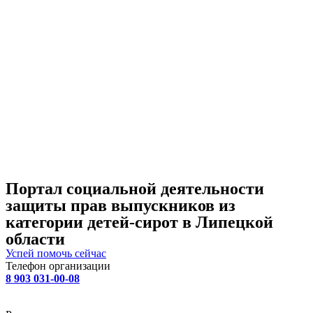
Портал социальной деятельности
защиты прав выпускников из
категории детей-сирот в Липецкой
области
Успей помочь сейчас
Телефон организации
8 903 031-00-08