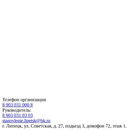
Телефон организации
8 903 031 000 8
Руководитель:
8 903 031 03 03
stanovlenie.lipetsk@bk.ru
г. Липецк, ул. Советская, д. 27, подьезд 3, домофон 72, этаж 1.