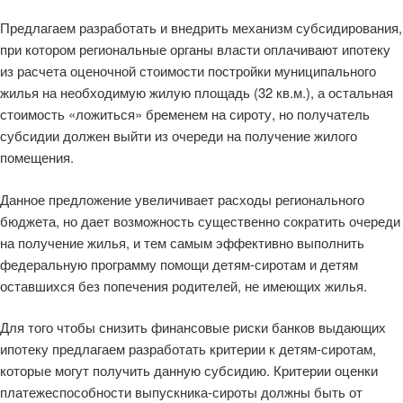
Предлагаем разработать и внедрить механизм субсидирования,
при котором региональные органы власти оплачивают ипотеку
из расчета оценочной стоимости постройки муниципального
жилья на необходимую жилую площадь (32 кв.м.), а остальная
стоимость «ложиться» бременем на сироту, но получатель
субсидии должен выйти из очереди на получение жилого
помещения.
Данное предложение увеличивает расходы регионального
бюджета, но дает возможность существенно сократить очереди
на получение жилья, и тем самым эффективно выполнить
федеральную программу помощи детям-сиротам и детям
оставшихся без попечения родителей, не имеющих жилья.
Для того чтобы снизить финансовые риски банков выдающих
ипотеку предлагаем разработать критерии к детям-сиротам,
которые могут получить данную субсидию. Критерии оценки
платежеспособности выпускника-сироты должны быть от