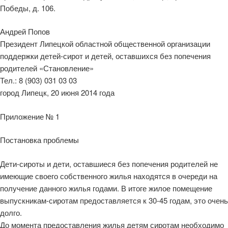
Победы, д. 106.
Андрей Попов
Президент Липецкой областной общественной организации
поддержки детей-сирот и детей, оставшихся без попечения
родителей «Становление»
Тел.: 8 (903) 031 03 03
город Липецк, 20 июня 2014 года
Приложение № 1
Постановка проблемы
Дети-сироты и дети, оставшиеся без попечения родителей не
имеющие своего собственного жилья находятся в очереди на
получение данного жилья годами. В итоге жилое помещение
выпускникам-сиротам предоставляется к 30-45 годам, это очень
долго.
До момента предоставления жилья детям сиротам необходимо