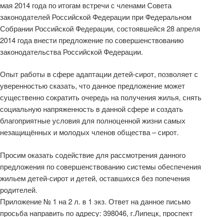
мая 2014 года по итогам встречи с членами Совета
законодателей Российской Федерации при Федеральном
Собрании Российской Федерации, состоявшейся 28 апреля
2014 года внести предложение по совершенствованию
законодательства Российской Федерации.
Опыт работы в сфере адаптации детей-сирот, позволяет с
уверенностью сказать, что данное предложение может
существенно сократить очередь на получения жилья, снять
социальную напряженность в данной сфере и создать
благоприятные условия для полноценной жизни самых
незащищённых и молодых членов общества – сирот.
Просим оказать содействие для рассмотрения данного
предложения по совершенствованию системы обеспечения
жильем детей-сирот и детей, оставшихся без попечения
родителей.
Приложение № 1 на 2 л. в 1 экз. Ответ на данное письмо
просьба направить по адресу: 398046, г.Липецк, проспект