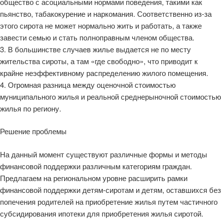
общество с асоциальными нормами поведения, такими как
пьянство, табакокурение и наркомания. Соответственно из-за
этого сирота не может нормально жить и работать, а также
завести семью и стать полноправным членом общества.
3. В большинстве случаев жилье выдается не по месту
жительства сироты, а там «где свободно», что приводит к
крайне неэффективному распределению жилого помещения.
4. Огромная разница между оценочной стоимостью
муниципального жилья и реальной среднерыночной стоимостью
жилья по региону.
Решение проблемы
На данный момент существуют различные формы и методы
финансовой поддержки различным категориям граждан.
Предлагаем на региональном уровне расширить рамки
финансовой поддержки детям-сиротам и детям, оставшихся без
попечения родителей на приобретение жилья путем частичного
субсидирования ипотеки для приобретения жилья сиротой.