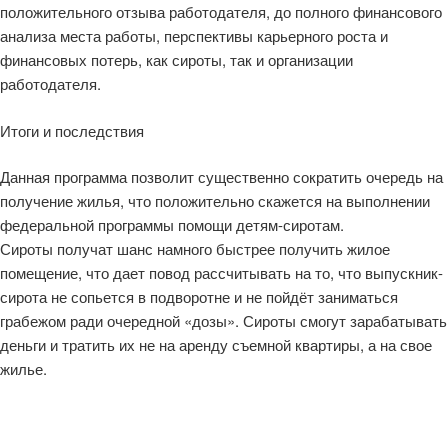
положительного отзыва работодателя, до полного финансового
анализа места работы, перспективы карьерного роста и
финансовых потерь, как сироты, так и организации
работодателя.
Итоги и последствия
Данная программа позволит существенно сократить очередь на
получение жилья, что положительно скажется на выполнении
федеральной программы помощи детям-сиротам.
Сироты получат шанс намного быстрее получить жилое
помещение, что дает повод рассчитывать на то, что выпускник-
сирота не сопьется в подворотне и не пойдёт заниматься
грабежом ради очередной «дозы». Сироты смогут зарабатывать
деньги и тратить их не на аренду съемной квартиры, а на свое
жилье.