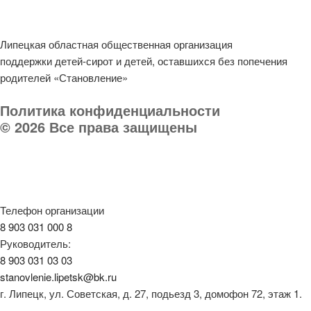
Липецкая областная общественная организация
поддержки детей-сирот и детей, оставшихся без попечения
родителей «Становление»
Политика конфиденциальности
© 2026 Все права защищены
Телефон организации
8 903 031 000 8
Руководитель:
8 903 031 03 03
stanovlenie.lipetsk@bk.ru
г. Липецк, ул. Советская, д. 27, подьезд 3, домофон 72, этаж 1.