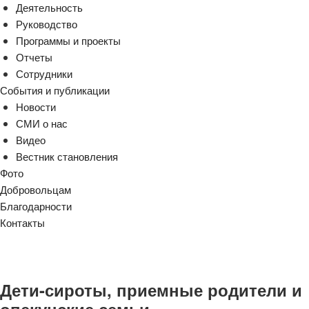
Деятельность
Руководство
Программы и проекты
Отчеты
Сотрудники
События и публикации
Новости
СМИ о нас
Видео
Вестник становления
Фото
Добровольцам
Благодарности
Контакты
Дети-сироты, приемные родители и
опекунские семьи