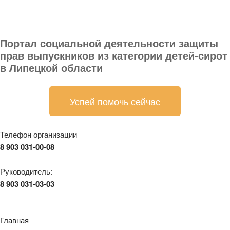
Портал социальной деятельности защиты
прав выпускников из категории детей-сирот
в Липецкой области
Успей помочь сейчас
Телефон организации
8 903 031-00-08
Руководитель:
8 903 031-03-03
Главная