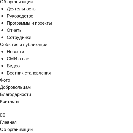
Об организации
Деятельность
Руководство
Программы и проекты
Отчеты
Сотрудники
События и публикации
Новости
СМИ о нас
Видео
Вестник становления
Фото
Добровольцам
Благодарности
Контакты
Главная
Об организации