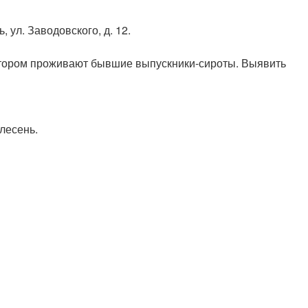
 ул. Заводовского, д. 12.
отором проживают бывшие выпускники-сироты. Выявить
лесень.