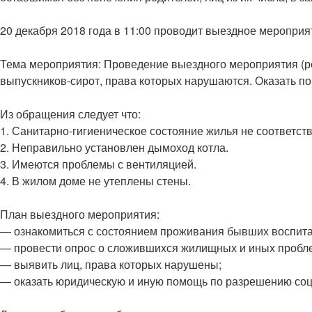
20 декабря 2018 года в 11:00 проводит выездное мероприяти
Тема мероприятия: Проведение выездного мероприятия (р
выпускников-сирот, права которых нарушаются. Оказать 
Из обращения следует что:
1. Санитарно-гигиеническое состояние жилья не соответств
2. Неправильно установлен дымоход котла.
3. Имеются проблемы с вентиляцией.
4. В жилом доме не утеплены стены.
План выездного мероприятия:
— ознакомиться с состоянием проживания бывших воспита
— провести опрос о сложившихся жилищных и иных пробл
— выявить лиц, права которых нарушены;
— оказать юридическую и иную помощь по разрешению соц