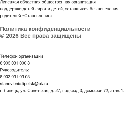
Липецкая областная общественная организация
поддержки детей-сирот и детей, оставшихся без попечения
родителей «Становление»
Политика конфиденциальности
© 2026 Все права защищены
Телефон организации
8 903 031 000 8
Руководитель:
8 903 031 03 03
stanovlenie.lipetsk@bk.ru
г. Липецк, ул. Советская, д. 27, подьезд 3, домофон 72, этаж 1.