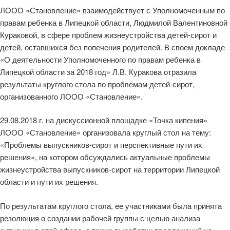
ЛООО «Становление» взаимодействует с Уполномоченным по
правам ребенка в Липецкой области, Людмилой Валентиновной
Кураковой, в сфере проблем жизнеустройства детей-сирот и
детей, оставшихся без попечения родителей. В своем докладе
«О деятельности Уполномоченного по правам ребенка в
Липецкой области за 2018 год» Л.В. Куракова отразила
результаты круглого стола по проблемам детей-сирот,
организованного ЛООО «Становление».
29.08.2018 г. на дискуссионной площадке «Точка кипения»
ЛООО «Становление» организовала круглый стол на тему:
«Проблемы выпускников-сирот и перспективные пути их
решения», на котором обсуждались актуальные проблемы
жизнеустройства выпускников-сирот на территории Липецкой
области и пути их решения.
По результатам круглого стола, ее участниками была принята
резолюция о создании рабочей группы с целью анализа