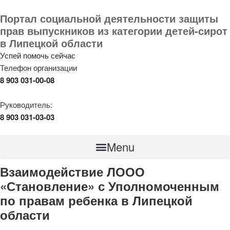
Портал социальной деятельности защиты
прав выпускников из категории детей-сирот
в Липецкой области
Успей помочь сейчас
Телефон организации
8 903 031-00-08
Руководитель:
8 903 031-03-03
Menu
Взаимодействие ЛООО
«Становление» с Уполномоченным
по правам ребенка в Липецкой
области