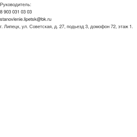
Руководитель:
8 903 031 03 03
stanovlenie.lipetsk@bk.ru
г. Липецк, ул. Советская, д. 27, подьезд 3, домофон 72, этаж 1.