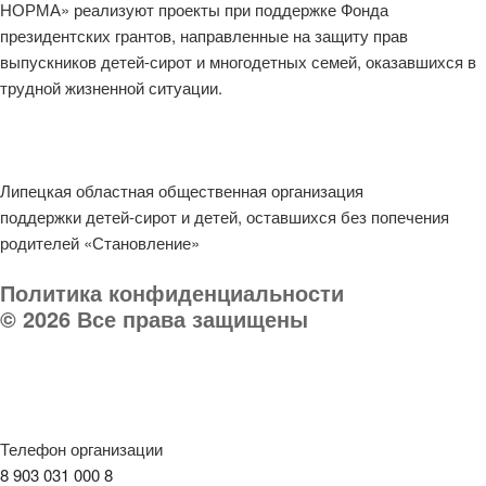
НОРМА» реализуют проекты при поддержке Фонда
президентских грантов, направленные на защиту прав
выпускников детей-сирот и многодетных семей, оказавшихся в
трудной жизненной ситуации.
Липецкая областная общественная организация
поддержки детей-сирот и детей, оставшихся без попечения
родителей «Становление»
Политика конфиденциальности
© 2026 Все права защищены
Телефон организации
8 903 031 000 8