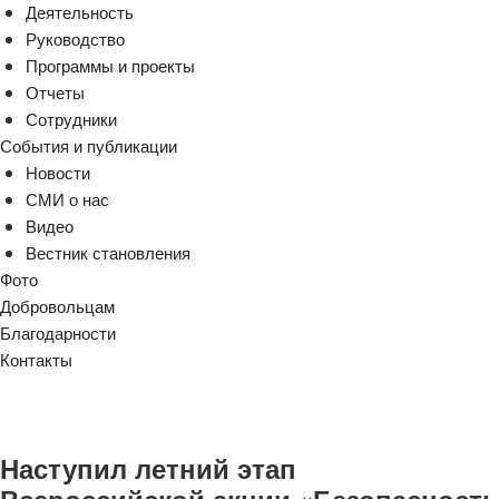
Деятельность
Руководство
Программы и проекты
Отчеты
Сотрудники
События и публикации
Новости
СМИ о нас
Видео
Вестник становления
Фото
Добровольцам
Благодарности
Контакты
Наступил летний этап
Всероссийской акции «Безопасность