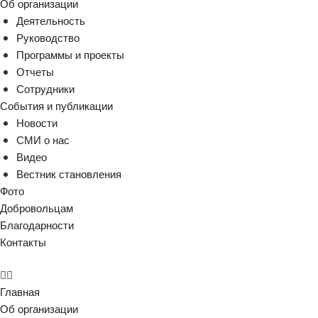
Об организации
Деятельность
Руководство
Программы и проекты
Отчеты
Сотрудники
События и публикации
Новости
СМИ о нас
Видео
Вестник становления
Фото
Добровольцам
Благодарности
Контакты
Главная
Об организации