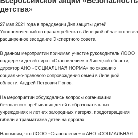
детства»
27 мая 2021 года в преддверии Дня защиты детей
Уполномоченный по правам ребенка в Липецкой области провел
расширенное заседание Экспертного совета.
В данном мероприятии принимал участие руководитель ЛООО
поддержки детей-сирот «Становление» в Липецкой области,
директор АНО «СОЦИАЛЬНАЯ НОРМА» по оказанию
социально-правового сопровождения семей в Липецкой
области, Андрей Петрович Попов.
На мероприятии обсуждались вопросы организации
безопасного пребывания детей в образовательных
учреждениях и летних загородных лагерях, предотвращения
гибели и травматизма детей на дорогах.
Напомним, что ЛООО «Становление» и АНО «СОЦИАЛЬНАЯ