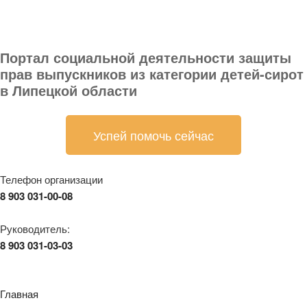
Портал социальной деятельности защиты
прав выпускников из категории детей-сирот
в Липецкой области
Успей помочь сейчас
Телефон организации
8 903 031-00-08
Руководитель:
8 903 031-03-03
Главная