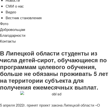
Новости
СМИ о нас
Видео
Вестник становления
Фото
Добровольцам
Благодарности
Контакты
В Липецкой области студенты из
числа детей-сирот, обучающиеся по
программам целевого обучения,
больше не обязаны проживать 5 лет
на территории субъекта для
получения ежемесячных выплат.
5 апреля 2022г. принят проект закона Липецкой области «О