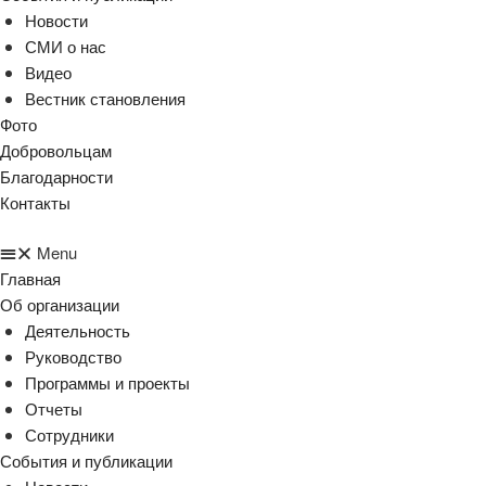
Новости
СМИ о нас
Видео
Вестник становления
Фото
Добровольцам
Благодарности
Контакты
Menu
Главная
Об организации
Деятельность
Руководство
Программы и проекты
Отчеты
Сотрудники
События и публикации