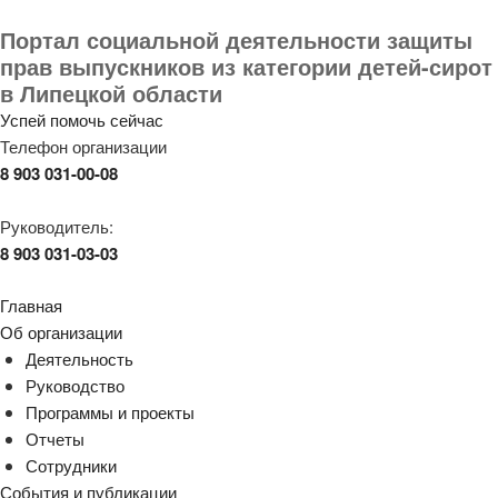
Портал социальной деятельности защиты
прав выпускников из категории детей-сирот
в Липецкой области
Успей помочь сейчас
Телефон организации
8 903 031-00-08
Руководитель:
8 903 031-03-03
Главная
Об организации
Деятельность
Руководство
Программы и проекты
Отчеты
Сотрудники
События и публикации