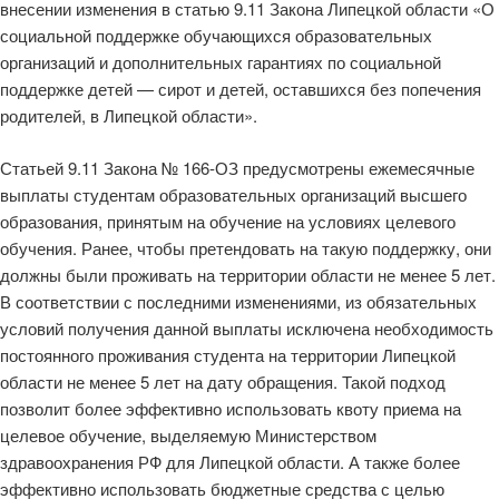
внесении изменения в статью 9.11 Закона Липецкой области «О
социальной поддержке обучающихся образовательных
организаций и дополнительных гарантиях по социальной
поддержке детей — сирот и детей, оставшихся без попечения
родителей, в Липецкой области».
Статьей 9.11 Закона № 166-ОЗ предусмотрены ежемесячные
выплаты студентам образовательных организаций высшего
образования, принятым на обучение на условиях целевого
обучения. Ранее, чтобы претендовать на такую поддержку, они
должны были проживать на территории области не менее 5 лет.
В соответствии с последними изменениями, из обязательных
условий получения данной выплаты исключена необходимость
постоянного проживания студента на территории Липецкой
области не менее 5 лет на дату обращения. Такой подход
позволит более эффективно использовать квоту приема на
целевое обучение, выделяемую Министерством
здравоохранения РФ для Липецкой области. А также более
эффективно использовать бюджетные средства с целью