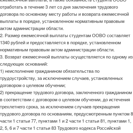
отработать в течение 3 лет со дня заключения трудового
договора по основному месту работы и возврата ежемесячной
выплаты в порядке, установленном нормативным правовым
актом администрации области.
2. Размер ежемесячной выплаты студентам ООВО составляет
1340 рублей и предоставляется в порядке, установленном
нормативным правовым актом администрации области.
3. Возврат ежемесячной выплаты осуществляется по одному из
следующих оснований:
1) неисполнение гражданином обязательства по
трудоустройству, за исключением случаев, установленных
договором о целевом обучении;
2) прекращение трудового договора, заключенного гражданином
в соответствии с договором о целевом обучении, до истечения
трехлетнего срока, за исключением случаев прекращения
трудового договора по основаниям, предусмотренным пунктом 8
части 1 статьи 77, пунктами 1 и 2 части 1 статьи 81, пунктами 1,
2, 5, 6 и 7 части 1 статьи 83 Трудового кодекса Российской