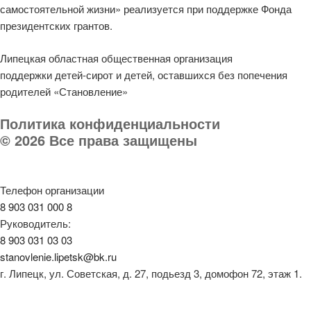
самостоятельной жизни» реализуется при поддержке Фонда
президентских грантов.
Липецкая областная общественная организация
поддержки детей-сирот и детей, оставшихся без попечения
родителей «Становление»
Политика конфиденциальности
© 2026 Все права защищены
Телефон организации
8 903 031 000 8
Руководитель:
8 903 031 03 03
stanovlenie.lipetsk@bk.ru
г. Липецк, ул. Советская, д. 27, подьезд 3, домофон 72, этаж 1.