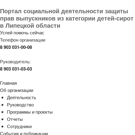
Портал социальной деятельности защиты
прав выпускников из категории детей-сирот
в Липецкой области
Успей помочь сейчас
Телефон организации
8 903 031-00-08
Руководитель:
8 903 031-03-03
Главная
Об организации
Деятельность
Руководство
Программы и проекты
Отчеты
Сотрудники
События и публикации