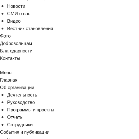
Новости
СМИ о нас
Видео
Вестник становления
Фото
Добровольцам
Благодарности
Контакты
Menu
Главная
Об организации
Деятельность
Руководство
Программы и проекты
Отчеты
Сотрудники
События и публикации