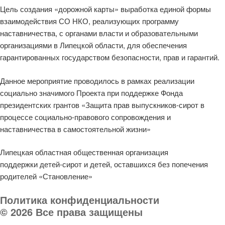
Цель создания «дорожной карты» выработка единой формы
взаимодействия СО НКО, реализующих программу
наставничества, с органами власти и образовательными
организациями в Липецкой области, для обеспечения
гарантированных государством безопасности, прав и гарантий.
Данное мероприятие проводилось в рамках реализации
социально значимого Проекта при поддержке Фонда
президентских грантов «Защита прав выпускников-сирот в
процессе социально-правового сопровождения и
наставничества в самостоятельной жизни»
Липецкая областная общественная организация
поддержки детей-сирот и детей, оставшихся без попечения
родителей «Становление»
Политика конфиденциальности
© 2026 Все права защищены