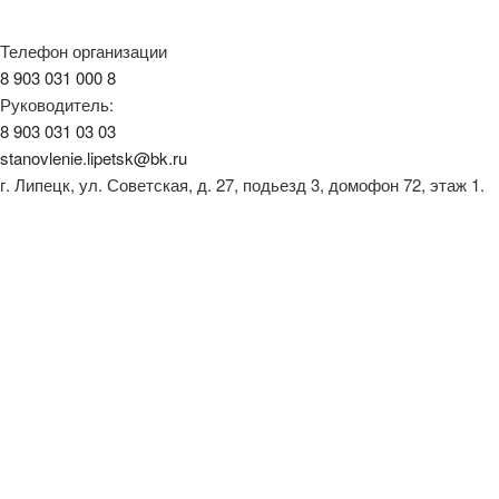
Телефон организации
8 903 031 000 8
Руководитель:
8 903 031 03 03
stanovlenie.lipetsk@bk.ru
г. Липецк, ул. Советская, д. 27, подьезд 3, домофон 72, этаж 1.