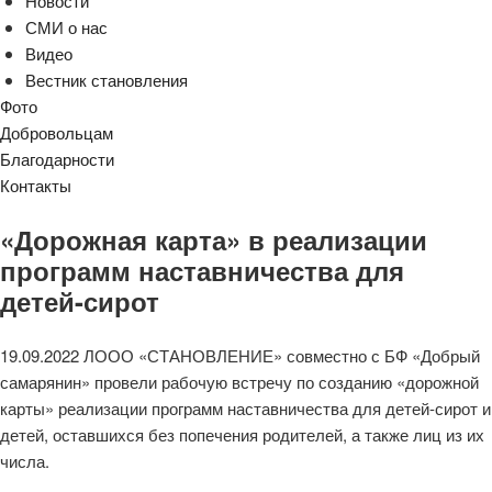
Новости
СМИ о нас
Видео
Вестник становления
Фото
Добровольцам
Благодарности
Контакты
«Дорожная карта» в реализации
программ наставничества для
детей-сирот
19.09.2022 ЛООО «СТАНОВЛЕНИЕ» совместно с БФ «Добрый
самарянин» провели рабочую встречу по созданию «дорожной
карты» реализации программ наставничества для детей-сирот и
детей, оставшихся без попечения родителей, а также лиц из их
числа.