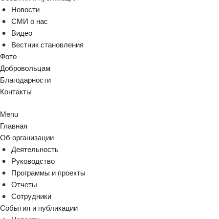
Новости
СМИ о нас
Видео
Вестник становления
Фото
Добровольцам
Благодарности
Контакты
Menu
Главная
Об организации
Деятельность
Руководство
Программы и проекты
Отчеты
Сотрудники
События и публикации