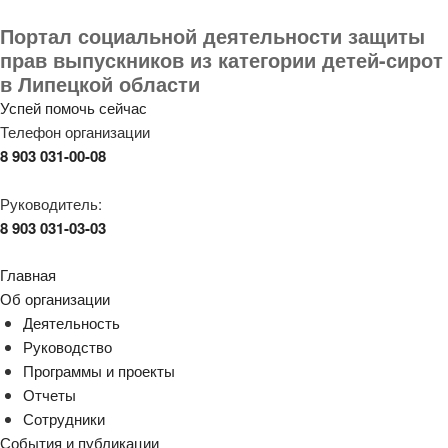
Портал социальной деятельности защиты
прав выпускников из категории детей-сирот
в Липецкой области
Успей помочь сейчас
Телефон организации
8 903 031-00-08
Руководитель:
8 903 031-03-03
Главная
Об организации
Деятельность
Руководство
Программы и проекты
Отчеты
Сотрудники
События и публикации