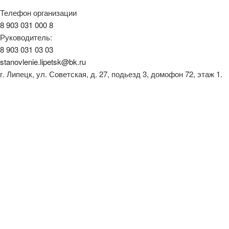
Телефон организации
8 903 031 000 8
Руководитель:
8 903 031 03 03
stanovlenie.lipetsk@bk.ru
г. Липецк, ул. Советская, д. 27, подьезд 3, домофон 72, этаж 1.