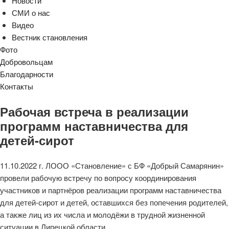
Новости
СМИ о нас
Видео
Вестник становления
Фото
Добровольцам
Благодарности
Контакты
Рабочая встреча в реализации
программ наставничества для
детей-сирот
11.10.2022 г. ЛООО «Становление» с БФ «Добрый Самарянин»
провели рабочую встречу по вопросу координирования
участников и партнёров реализации программ наставничества
для детей-сирот и детей, оставшихся без попечения родителей,
а также лиц из их числа и молодёжи в трудной жизненной
ситуации в Липецкой области.