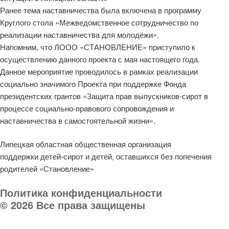
Ранее тема наставничества была включена в программу
Круглого стола «Межведомственное сотрудничество по
реализации наставничества для молодёжи».
Напомним, что ЛООО «СТАНОВЛЕНИЕ» приступило к
осуществлению данного проекта с мая настоящего года.
Данное мероприятие проводилось в рамках реализации
социально значимого Проекта при поддержке Фонда
президентских грантов «Защита прав выпускников-сирот в
процессе социально-правового сопровождения и
наставничества в самостоятельной жизни».
Липецкая областная общественная организация
поддержки детей-сирот и детей, оставшихся без попечения
родителей «Становление»
Политика конфиденциальности
© 2026 Все права защищены