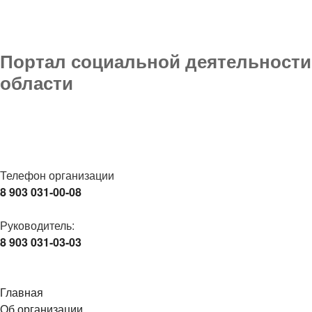
Портал социальной деятельности 
области
Телефон организации
8 903 031-00-08
Руководитель:
8 903 031-03-03
Главная
Об организации