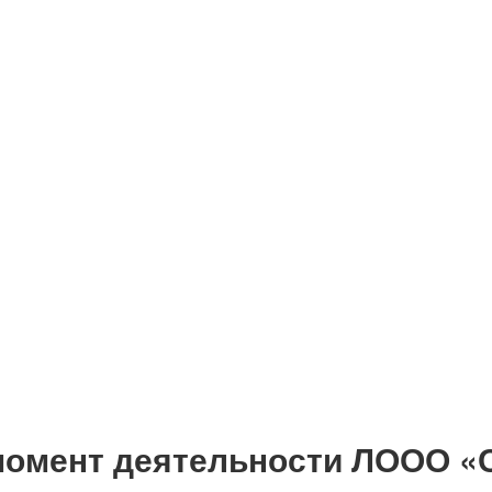
момент деятельности ЛООО «