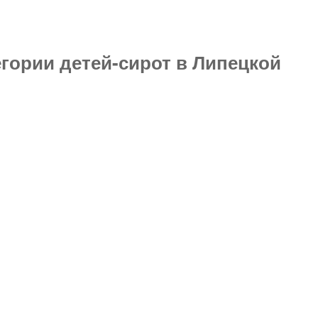
гории детей-сирот в Липецкой