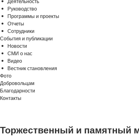
Деятельность
Руководство
Программы и проекты
Отчеты
Сотрудники
События и публикации
Новости
СМИ о нас
Видео
Вестник становления
Фото
Добровольцам
Благодарности
Контакты
Торжественный и памятный 