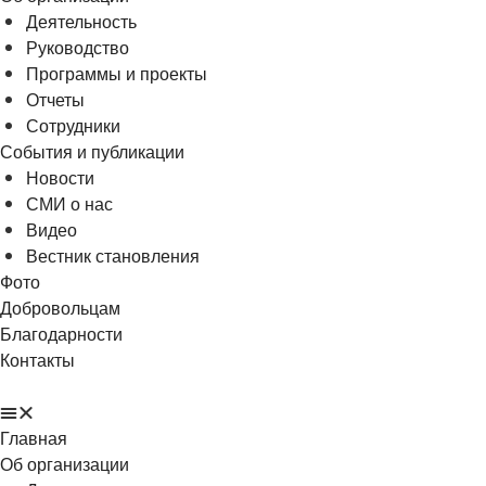
Деятельность
Руководство
Программы и проекты
Отчеты
Сотрудники
События и публикации
Новости
СМИ о нас
Видео
Вестник становления
Фото
Добровольцам
Благодарности
Контакты
Главная
Об организации