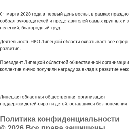
01 марта 2023 года в первый день весны, в рамках празд
собрал руководителей и представителей самых крупных и 
нелегкий, благородный труд.
Деятельность НКО Липецкой области охватывает все сферы
развития.
Президент Липецкой областной общественной организации 
коллектив лично получили награду за вклад в развитие не
Липецкая областная общественная организация
поддержки детей-сирот и детей, оставшихся без попечени
Политика конфиденциальности
© 2026 Все права защищены