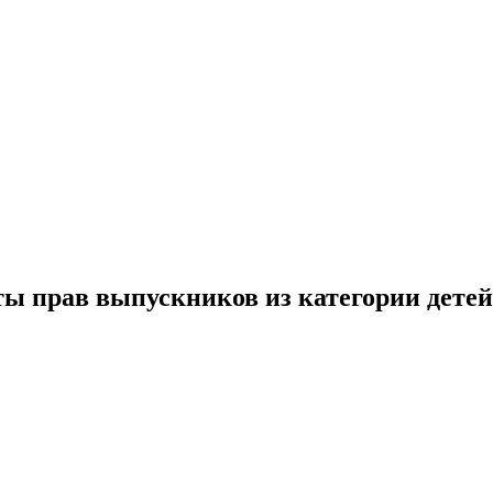
ы прав выпускников из категории детей