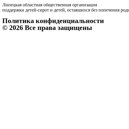
Липецкая областная общественная организация
поддержки детей-сирот и детей, оставшихся без попечения ро
Политика конфиденциальности
© 2026 Все права защищены