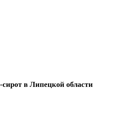
-сирот в Липецкой области