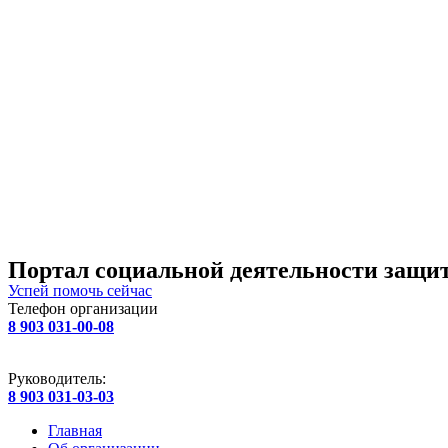
Портал социальной деятельности защит
Успей помочь сейчас
Телефон организации
8 903 031-00-08
Руководитель:
8 903 031-03-03
Главная