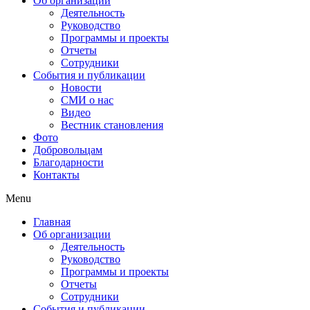
Об организации
Деятельность
Руководство
Программы и проекты
Отчеты
Сотрудники
События и публикации
Новости
СМИ о нас
Видео
Вестник становления
Фото
Добровольцам
Благодарности
Контакты
Menu
Главная
Об организации
Деятельность
Руководство
Программы и проекты
Отчеты
Сотрудники
События и публикации