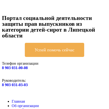
Портал социальной деятельности
защиты прав выпускников из
категории детей-сирот в Липецкой
области
Успей помочь сейчас
Телефон организации
8 903 031-00-08
Руководитель:
8 903 031-03-03
Главная
Об организации