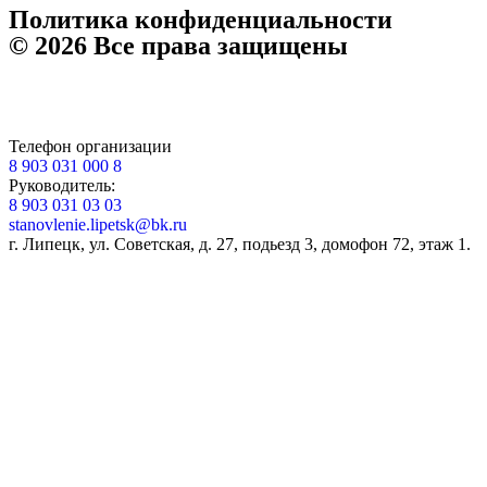
Политика конфиденциальности
© 2026 Все права защищены
Телефон организации
8 903 031 000 8
Руководитель:
8 903 031 03 03
stanovlenie.lipetsk@bk.ru
г. Липецк, ул. Советская, д. 27, подьезд 3, домофон 72, этаж 1.