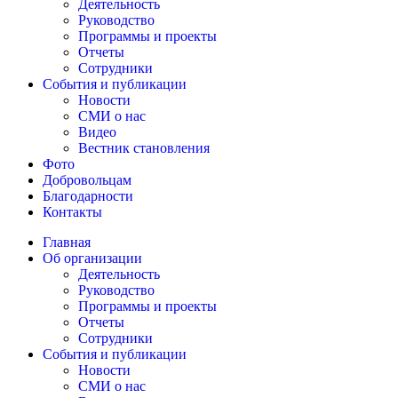
Деятельность
Руководство
Программы и проекты
Отчеты
Сотрудники
События и публикации
Новости
СМИ о нас
Видео
Вестник становления
Фото
Добровольцам
Благодарности
Контакты
Главная
Об организации
Деятельность
Руководство
Программы и проекты
Отчеты
Сотрудники
События и публикации
Новости
СМИ о нас