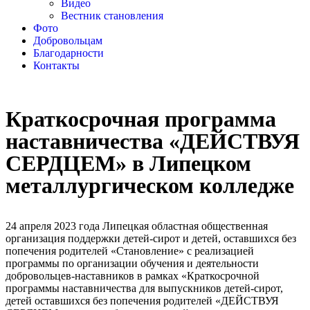
Видео
Вестник становления
Фото
Добровольцам
Благодарности
Контакты
Краткосрочная программа
наставничества «ДЕЙСТВУЯ
СЕРДЦЕМ» в Липецком
металлургическом колледже
24 апреля 2023 года Липецкая областная общественная
организация поддержки детей-сирот и детей, оставшихся без
попечения родителей «Становление» с реализацией
программы по организации обучения и деятельности
добровольцев-наставников в рамках «Краткосрочной
программы наставничества для выпускников детей-сирот,
детей оставшихся без попечения родителей «ДЕЙСТВУЯ