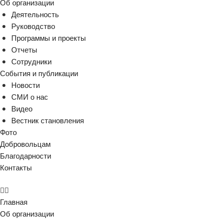
Об организации
Деятельность
Руководство
Программы и проекты
Отчеты
Сотрудники
События и публикации
Новости
СМИ о нас
Видео
Вестник становления
Фото
Добровольцам
Благодарности
Контакты
Главная
Об организации