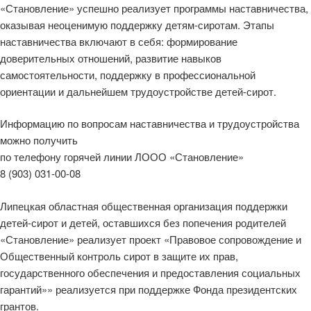
«Становление» успешно реализует программы наставничества,
оказывая неоценимую поддержку детям-сиротам. Этапы
наставничества включают в себя: формирование
доверительных отношений, развитие навыков
самостоятельности, поддержку в профессиональной
ориентации и дальнейшем трудоустройстве детей-сирот.
Информацию по вопросам наставничества и трудоустройства
можно получить
по телефону горячей линии ЛООО «Становление»
8 (903) 031-00-08
Липецкая областная общественная организация поддержки
детей-сирот и детей, оставшихся без попечения родителей
«Становление» реализует проект «Правовое сопровождение и
Общественный контроль сирот в защите их прав,
государственного обеспечения и предоставления социальных
гарантий»» реализуется при поддержке Фонда президентских
грантов.