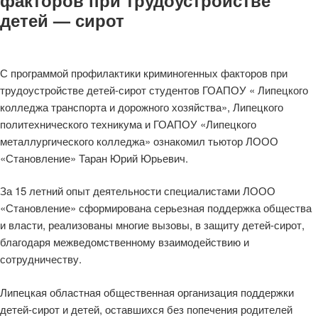
детей — сирот
С программой профилактики криминогенных факторов при
трудоустройстве детей-сирот студентов ГОАПОУ « Липецкого
колледжа транспорта и дорожного хозяйства», Липецкого
политехнического техникума и ГОАПОУ «Липецкого
металлургического колледжа» ознакомил тьютор ЛООО
«Становление» Таран Юрий Юрьевич.
За 15 летний опыт деятельности специалистами ЛООО
«Становление» сформирована серьезная поддержка общества
и власти, реализованы многие вызовы, в защиту детей-сирот,
благодаря межведомственному взаимодействию и
сотрудничеству.
Липецкая областная общественная организация поддержки
детей-сирот и детей, оставшихся без попечения родителей