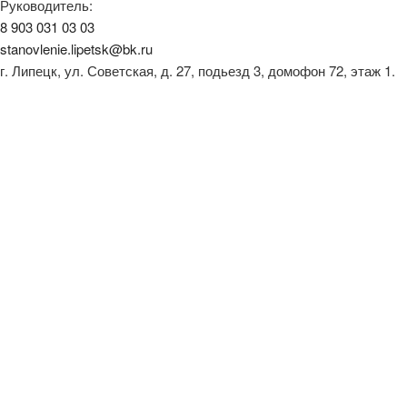
Руководитель:
8 903 031 03 03
stanovlenie.lipetsk@bk.ru
г. Липецк, ул. Советская, д. 27, подьезд 3, домофон 72, этаж 1.