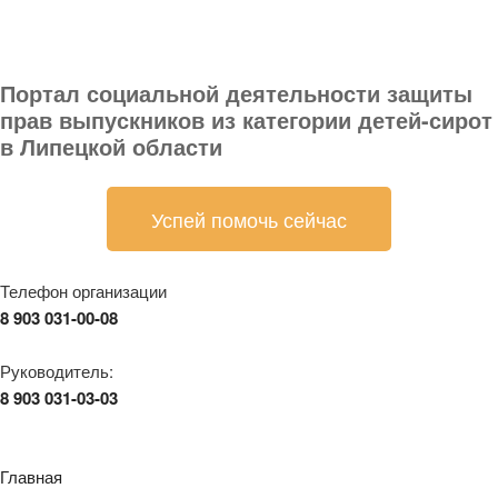
Портал социальной деятельности защиты
прав выпускников из категории детей-сирот
в Липецкой области
Успей помочь сейчас
Телефон организации
8 903 031-00-08
Руководитель:
8 903 031-03-03
Главная