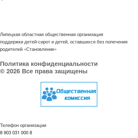
Липецкая областная общественная организация
поддержки детей-сирот и детей, оставшихся без попечения
родителей «Становление»
Политика конфиденциальности
© 2026 Все права защищены
Телефон организации
8 903 031 000 8