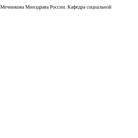
. Мечникова Минздрава России. Кафедра социальной