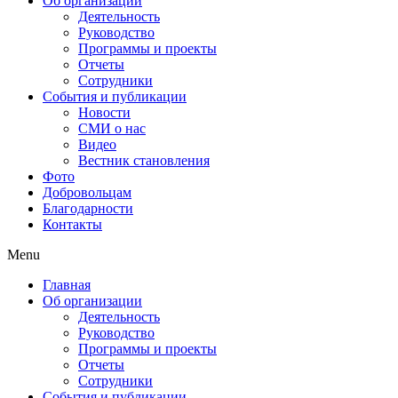
Об организации
Деятельность
Руководство
Программы и проекты
Отчеты
Сотрудники
События и публикации
Новости
СМИ о нас
Видео
Вестник становления
Фото
Добровольцам
Благодарности
Контакты
Menu
Главная
Об организации
Деятельность
Руководство
Программы и проекты
Отчеты
Сотрудники
События и публикации