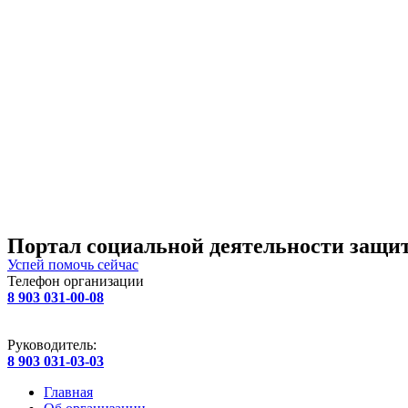
Портал социальной деятельности защит
Успей помочь сейчас
Телефон организации
8 903 031-00-08
Руководитель:
8 903 031-03-03
Главная