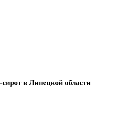
-сирот в Липецкой области