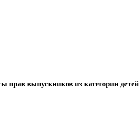
ы прав выпускников из категории детей