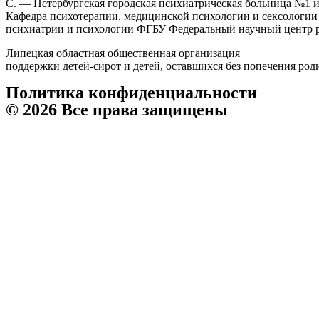
С. — Петербургская городская психиатрическая больница №1 и
Кафедра психотерапии, медицинской психологии и сексологии 
психиатрии и психологии ФГБУ Федеральный научный центр ре
Липецкая областная общественная организация
поддержки детей-сирот и детей, оставшихся без попечения ро
Политика конфиденциальности
© 2026 Все права защищены