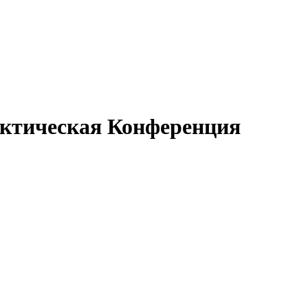
ктическая Конференция