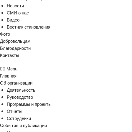
Новости
СМИ о нас
Видео
Вестник становления
Фото
Добровольцам
Благодарности
Контакты
Menu
Главная
Об организации
Деятельность
Руководство
Программы и проекты
Отчеты
Сотрудники
События и публикации