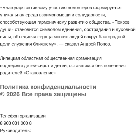
«Благодаря активному участию волонтеров формируется
уникальная среда взаимопомощи и солидарности,
способствующая гармоничному развитию общества. «Покров
души» становится символом единения, сострадания и духовной
силы, объединяя сердца многих людей вокруг благородной
цели служения ближнему», — сказал Андрей Попов.
Липецкая областная общественная организация
поддержки детей-сирот и детей, оставшихся без попечения
родителей «Становление»
Политика конфиденциальности
© 2026 Все права защищены
Телефон организации
8 903 031 000 8
Руководитель: