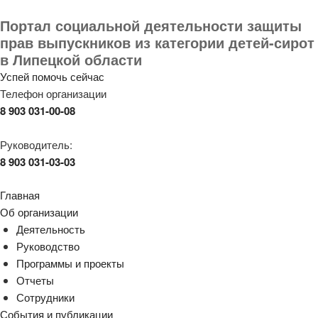
Портал социальной деятельности защиты
прав выпускников из категории детей-сирот
в Липецкой области
Успей помочь сейчас
Телефон организации
8 903 031-00-08
Руководитель:
8 903 031-03-03
Главная
Об организации
Деятельность
Руководство
Программы и проекты
Отчеты
Сотрудники
События и публикации