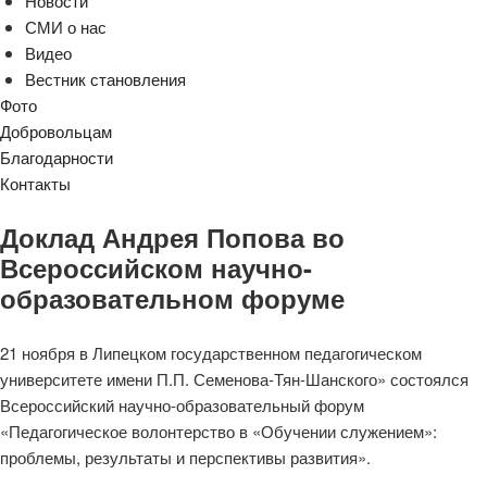
Новости
СМИ о нас
Видео
Вестник становления
Фото
Добровольцам
Благодарности
Контакты
Доклад Андрея Попова во
Всероссийском научно-
образовательном форуме
21 ноября в Липецком государственном педагогическом
университете имени П.П. Семенова-Тян-Шанского» состоялся
Всероссийский научно-образовательный форум
«Педагогическое волонтерство в «Обучении служением»:
проблемы, результаты и перспективы развития».