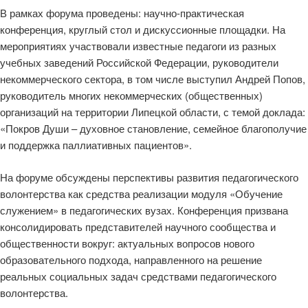
В рамках форума проведены: научно-практическая
конференция, круглый стол и дискуссионные площадки. На
мероприятиях участвовали известные педагоги из разных
учебных заведений Российской Федерации, руководители
некоммерческого сектора, в том числе выступил Андрей Попов,
руководитель многих некоммерческих (общественных)
организаций на территории Липецкой области, с темой доклада:
«Покров Души – духовное становление, семейное благополучие
и поддержка паллиативных пациентов».
На форуме обсуждены перспективы развития педагогического
волонтерства как средства реализации модуля «Обучение
служением» в педагогических вузах. Конференция призвана
консолидировать представителей научного сообщества и
общественности вокруг: актуальных вопросов нового
образовательного подхода, направленного на решение
реальных социальных задач средствами педагогического
волонтерства.